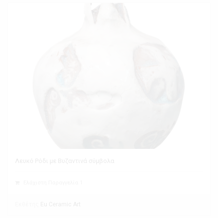
Λευκό Ρόδι με Βυζαντινά σύμβολα
Ελάχιστη Παραγγελία 1
Εκθέτης
Eu Ceramic Art