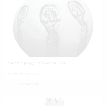
Λευκό Ρόδι με αρχαία ελληνικά σύμβολα
Ελάχιστη Παραγγελία 1
Εκθέτης
Eu Ceramic Art