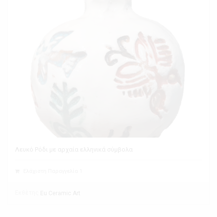
Λευκό Ρόδι με αρχαία ελληνικά σύμβολα
Ελάχιστη Παραγγελία 1
Εκθέτης
Eu Ceramic Art