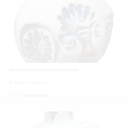
Λευκό Ρόδι με αρχαία ελληνικά σύμβολα
Ελάχιστη Παραγγελία 1
Εκθέτης
Eu Ceramic Art