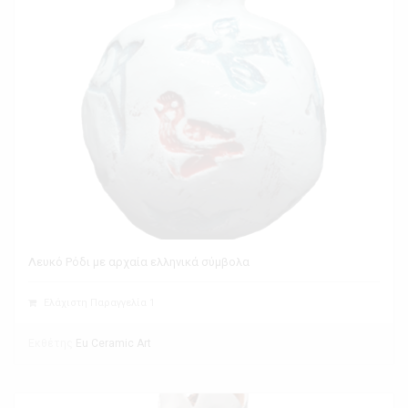
Λευκό Ρόδι με αρχαία ελληνικά σύμβολα
Ελάχιστη Παραγγελία 1
Εκθέτης
Eu Ceramic Art