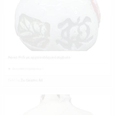
Λευκό Ρόδι με αρχαία ελληνικά σύμβολα
Ελάχιστη Παραγγελία 1
Εκθέτης
Eu Ceramic Art