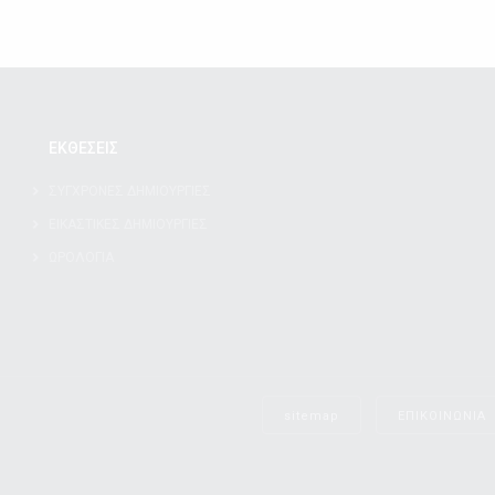
ΕΚΘΕΣΕΙΣ
ΣΥΓΧΡΟΝΕΣ ΔΗΜΙΟΥΡΓΙΕΣ
ΕΙΚΑΣΤΙΚΕΣ ΔΗΜΙΟΥΡΓΙΕΣ
ΩΡΟΛΟΓΙΑ
sitemap
ΕΠΙΚΟΙΝΩΝΙΑ