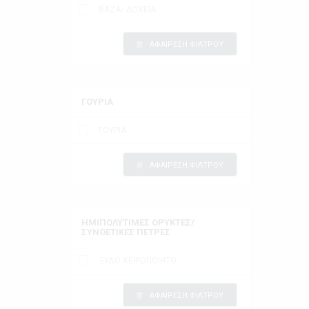
ΒΑΖΑ/ ΔΟΧΕΙΑ
ΑΦΑΙΡΕΣΗ ΦΙΛΤΡΟΥ
ΓΟΥΡΙΑ
ΓΟΥΡΙΑ
ΑΦΑΙΡΕΣΗ ΦΙΛΤΡΟΥ
ΗΜΙΠΟΛΥΤΙΜΕΣ ΟΡΥΚΤΕΣ/
ΣΥΝΘΕΤΙΚΕΣ ΠΕΤΡΕΣ
ΞΥΛΟ ΧΕΙΡΟΠΟΙΗΤΟ
ΑΦΑΙΡΕΣΗ ΦΙΛΤΡΟΥ