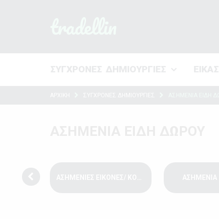
tradellin
ΣΥΓΧΡΟΝΕΣ ΔΗΜΙΟΥΡΓΙΕΣ
ΕΙΚΑ
ΑΡΧΙΚΗ
ΣΥΓΧΡΟΝΕΣ ΔΗΜΙΟΥΡΓΙΕΣ
ΑΣΗΜΕΝΙΑ ΕΙΔΗ Δ
ΑΣΗΜΕΝΙΑ ΕΙΔΗ ΔΩΡΟΥ
ΕΙΔΗ ΚΑΠΝΙΣΤΗ/ ΑΝΑΠΤΗΡΕΣ
ΑΣΗΜΕΝΙΕΣ ΕΙΚΟΝΕΣ/ ΚΟΡΝΙΖΕΣ
ΑΣΗΜΕΝΙΑ 