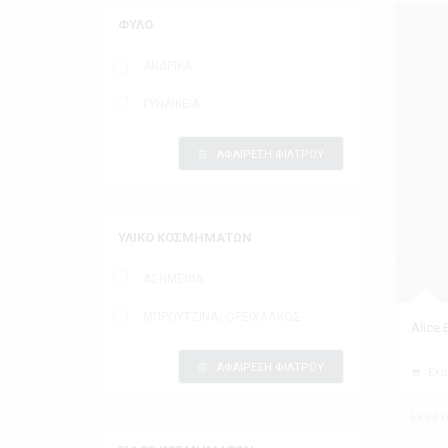
ΦΥΛΟ
ΑΝΔΡΙΚΑ
ΓΥΝΑΙΚΕΙΑ
ΑΦΑΙΡΕΣΗ ΦΙΛΤΡΟΥ
ΥΛΙΚΟ ΚΟΣΜΗΜΑΤΩΝ
ΑΣΗΜΕΝΙΑ
ΜΠΡΟΥΤΖΙΝΑ/ ΟΡΕΙΧΑΛΚΟΣ
Alice
ΑΦΑΙΡΕΣΗ ΦΙΛΤΡΟΥ
Ελά
Εκθέτ