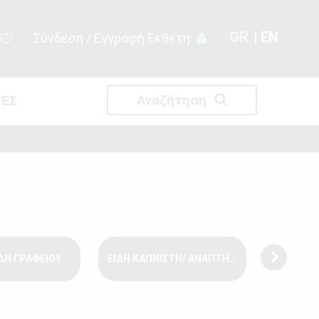
GR
EN
Σύνδεση / Εγγραφή Εκθέτη
Αναζήτηση
ΤΕΣ
ΙΔΗ ΓΡΑΦΕΙΟΥ
ΕΙΔΗ ΚΑΠΝΙΣΤΗ/ ΑΝΑΠΤΗΡΕΣ