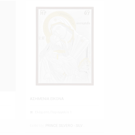
ΑΣΗΜΕΝΙΑ ΕΙΚΟΝΑ
Ελάχιστη Παραγγελία 1
Εκθέτης
PRINCE SILVERO - SILVER GIFTS