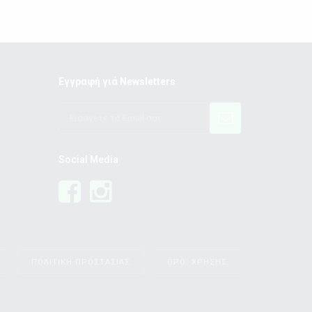
Εγγραφή γιά Newsletters
Social Media
ΠΟΛΙΤΙΚΗ ΠΡΟΣΤΑΣΙΑΣ
ΟΡΟΙ ΧΡΗΣΗΣ