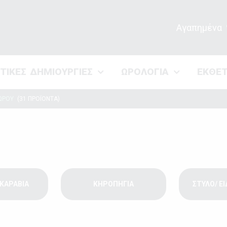
Αγαπημένα
ΣΤΙΚΕΣ ΔΗΜΙΟΥΡΓΙΕΣ
ΩΡΟΛΟΓΙΑ
ΕΚΘΕ
ΩΡΟΥ
(31 ΠΡΟΪΟΝΤΑ)
ΚΑΡΑΒΙΑ
ΚΗΡΟΠΗΓΙΑ
ΣΤΥΛΟ/ Ε