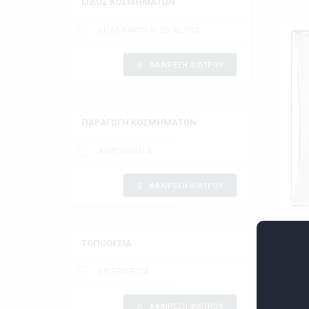
ΕΙΔΟΣ ΚΟΣΜΗΜΑΤΩΝ
ΕΝΑΛΛΑΚΤΙΚΑ/ ΕΙΚΑΣΤΙΚΑ
ΑΦΑΙΡΕΣΗ ΦΙΛΤΡΟΥ
ΠΑΡΑΓΩΓΗ ΚΟΣΜΗΜΑΤΩΝ
ΧΕΙΡΟΠΟΙΗΤΑ
ΑΦΑΙΡΕΣΗ ΦΙΛΤΡΟΥ
ΑΣΗΜ
ΤΟΠΟΘΕΣΙΑ
ΕΠΙΤΡΑΠΕΖΙΑ
Ελά
Εκθέτ
ΑΦΑΙΡΕΣΗ ΦΙΛΤΡΟΥ