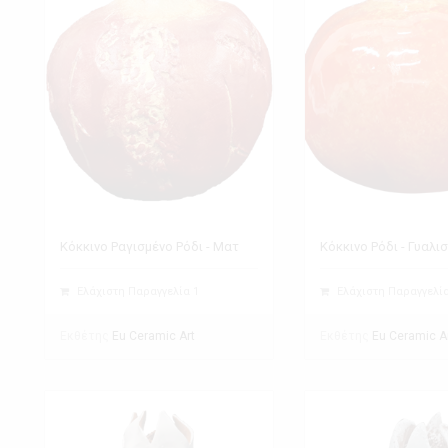
Κόκκινο Ραγισμένο Ρόδι - Ματ
Κόκκινο Ρόδι - Γυαλι
Ελάχιστη Παραγγελία 1
Ελάχιστη Παραγγελία
Εκθέτης
Εκθέτης
Eu Ceramic Art
Eu Ceramic A