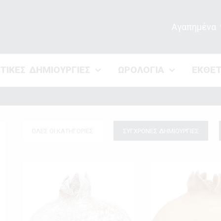
Αγαπημένα
ΣΤΙΚΕΣ ΔΗΜΙΟΥΡΓΙΕΣ
ΩΡΟΛΟΓΙΑ
ΕΚΘΕ
ΟΛΕΣ ΟΙ ΚΑΤΗΓΟΡΙΕΣ
ΣΥΓΧΡΟΝΕΣ ΔΗΜΙΟΥΡΓΙΕΣ