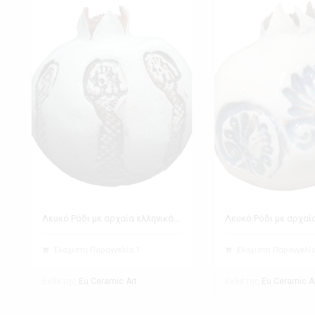
Λευκό Ρόδι με αρχαία ελληνικά σύμβολα
Ελάχιστη Παραγγελία 1
Ελάχιστη Παραγγελία
Εκθέτης
Εκθέτης
Eu Ceramic Art
Eu Ceramic A