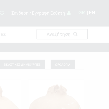
GR
EN
Σύνδεση / Εγγραφή Εκθέτη
Αναζήτηση
ΤΕΣ
ΕΙΚΑΣΤΙΚΕΣ ΔΗΜΙΟΥΡΓΙΕΣ
ΩΡΟΛΟΓΙΑ