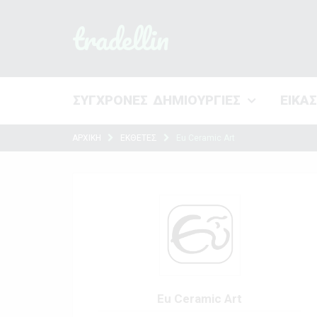
tradellin
ΣΥΓΧΡΟΝΕΣ ΔΗΜΙΟΥΡΓΙΕΣ
ΕΙΚΑ
ΑΡΧΙΚΗ
ΕΚΘΕΤΕΣ
Eu Ceramic Art
Eu Ceramic Art