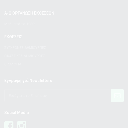
Α-Ω ΟΡΓΑΝΩΣΗ ΕΚΘΕΣΕΩΝ
Μαζί από το 1980!
ΕΚΘΕΣΕΙΣ
ΣΥΓΧΡΟΝΕΣ ΔΗΜΙΟΥΡΓΙΕΣ
ΕΙΚΑΣΤΙΚΕΣ ΔΗΜΙΟΥΡΓΙΕΣ
ΩΡΟΛΟΓΙΑ
Εγγραφή γιά Newsletters
Social Media